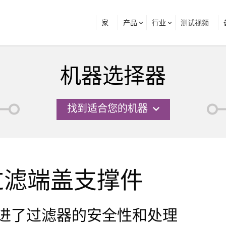
家
产品
行业
测试视频
机器选择器
找到适合您的机器
过滤端盖支撑件
进了过滤器的安全性和处理