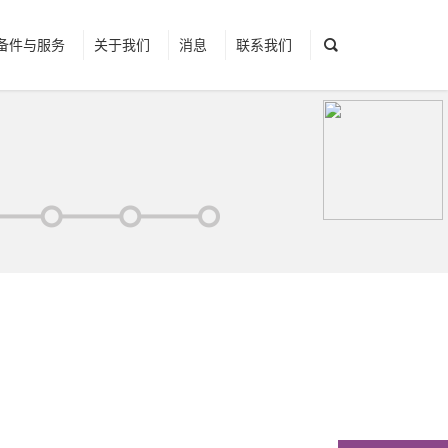
备件与服务
关于我们
消息
联系我们